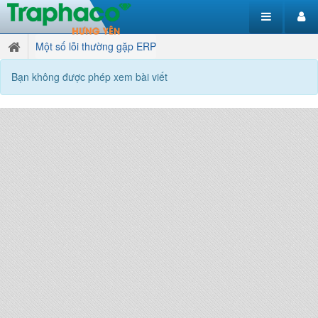
Một số lỗi thường gặp ERP
Bạn không được phép xem bài viết