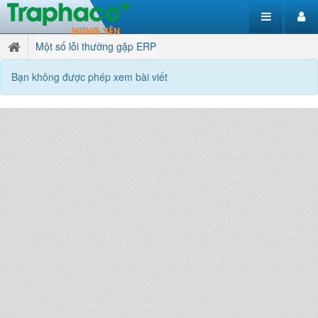
Một số lỗi thường gặp ERP
Bạn không được phép xem bài viết