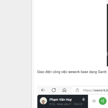
Giao diện công việc wework base dạng Gantt: 