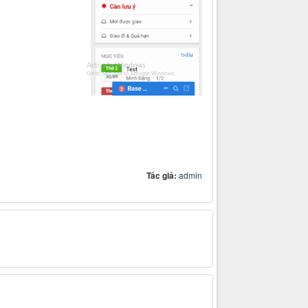
Tác giả:
admin