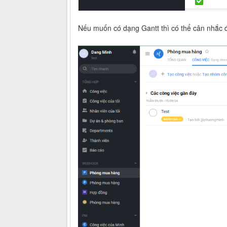
Nếu muốn có dạng Gantt thì có thể cân nhắc 