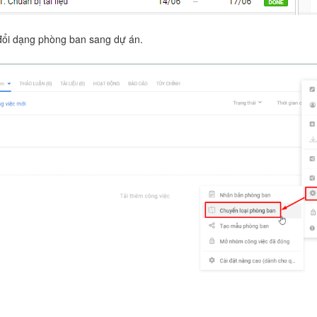
đổi dạng phòng ban sang dự án.