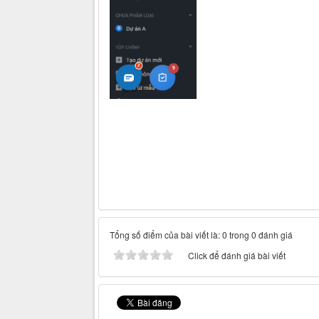
Tổng số điểm của bài viết là: 0 trong 0 đánh giá
Click để đánh giá bài viết