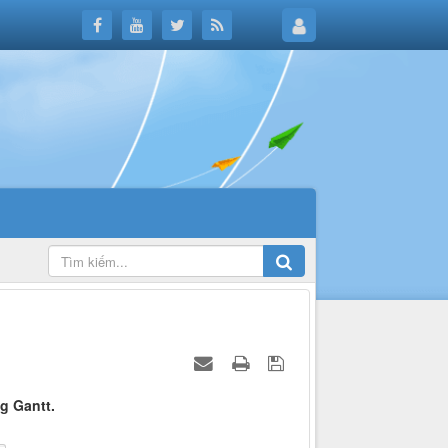
g Gantt.