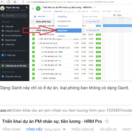
Dạng Gantt này chỉ có ở dự án, loại phòng ban không có dạng Gantt.