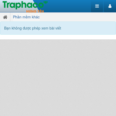
Phần mềm khác
Bạn không được phép xem bài viết