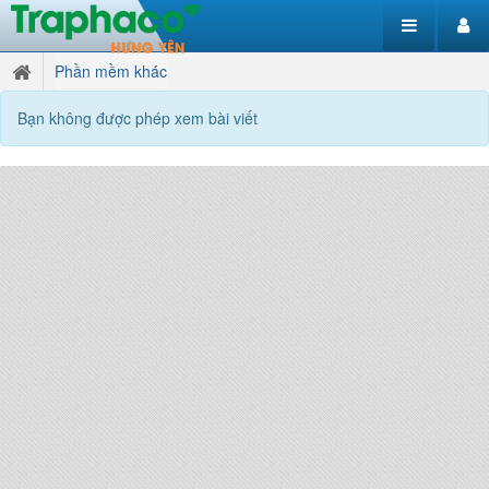
Phần mềm khác
Bạn không được phép xem bài viết