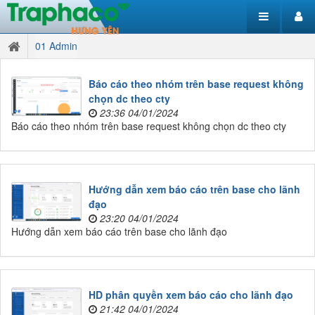
01 Admin
Báo cáo theo nhóm trên base request không
chọn dc theo cty
23:36 04/01/2024
Báo cáo theo nhóm trên base request không chọn dc theo cty
Hướng dẫn xem báo cáo trên base cho lãnh
đạo
23:20 04/01/2024
Hướng dẫn xem báo cáo trên base cho lãnh đạo
HD phân quyền xem báo cáo cho lãnh đạo
21:42 04/01/2024