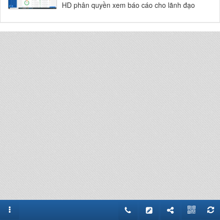
HD phân quyền xem báo cáo cho lãnh đạo